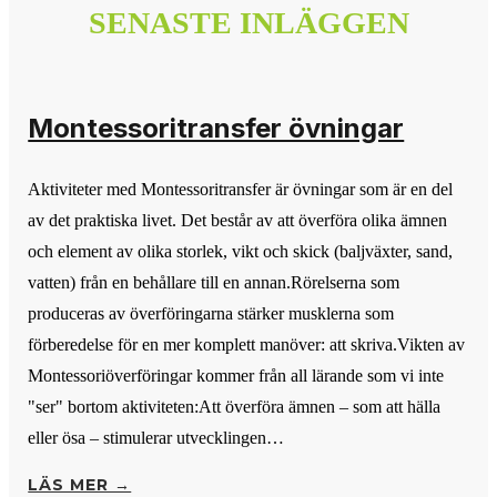
SENASTE INLÄGGEN
Montessoritransfer övningar
Aktiviteter med Montessoritransfer är övningar som är en del
av det praktiska livet. Det består av att överföra olika ämnen
och element av olika storlek, vikt och skick (baljväxter, sand,
vatten) från en behållare till en annan.Rörelserna som
produceras av överföringarna stärker musklerna som
förberedelse för en mer komplett manöver: att skriva.Vikten av
Montessoriöverföringar kommer från all lärande som vi inte
"ser" bortom aktiviteten:Att överföra ämnen – som att hälla
eller ösa – stimulerar utvecklingen…
LÄS MER →