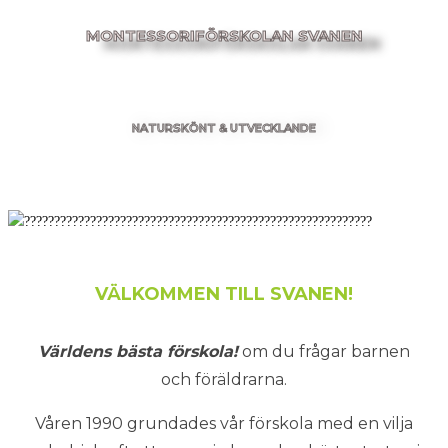
MONTESSORIFÖRSKOLAN SVANEN
NATURSKÖNT & UTVECKLANDE
VÄLKOMMEN TILL SVANEN!
Världens bästa förskola!
om du frågar barnen
och föräldrarna.
Våren 1990 grundades vår förskola med en vilja